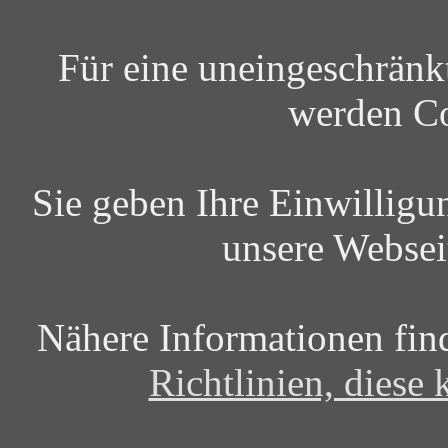
Für eine uneingeschrän
werden Co
Sie geben Ihre Einwilligu
unsere Websei
Nähere Informationen fin
Richtlinien, diese 