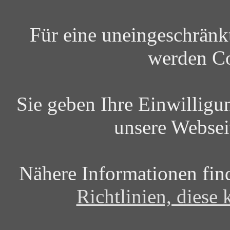
Für eine uneingeschrän
werden Co
Sie geben Ihre Einwilligu
unsere Websei
Nähere Informationen fin
Richtlinien, diese 