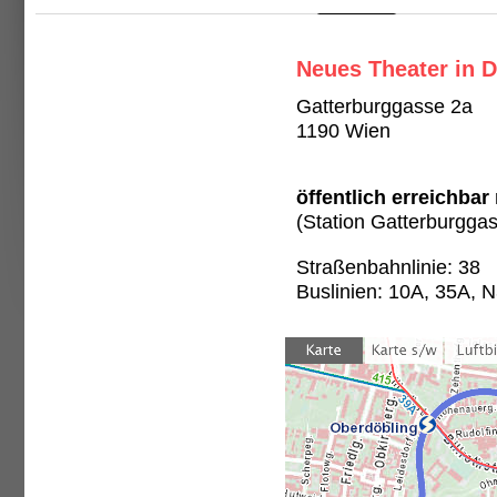
Neues Theater in D
Gatterburggasse 2a
1190 Wien
öffentlich erreichbar
(Station Gatterburgga
Straßenbahnlinie: 38
Buslinien: 10A, 35A, 