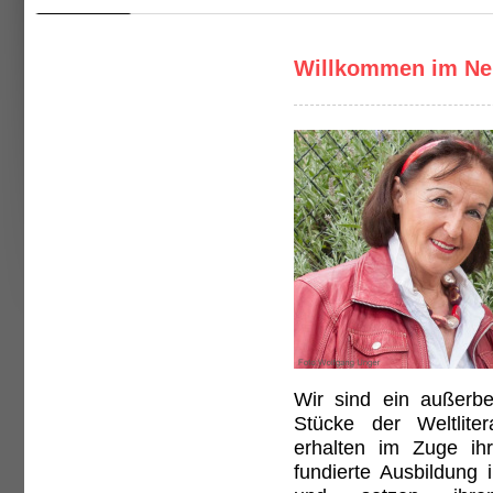
Willkommen im Neu
Wir sind ein außerbe
Stücke der Weltliter
erhalten im Zuge ihr
fundierte Ausbildung