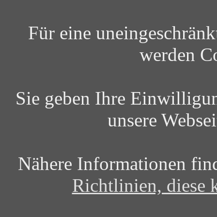
Für eine uneingeschrän
werden Co
Sie geben Ihre Einwilligu
unsere Websei
Nähere Informationen fin
Richtlinien, diese 