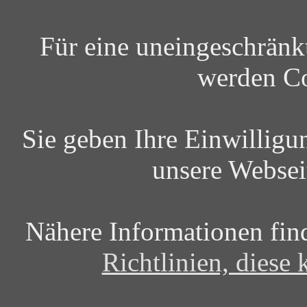
Für eine uneingeschrän
werden Co
Sie geben Ihre Einwilligu
unsere Websei
Nähere Informationen fin
Richtlinien, diese 