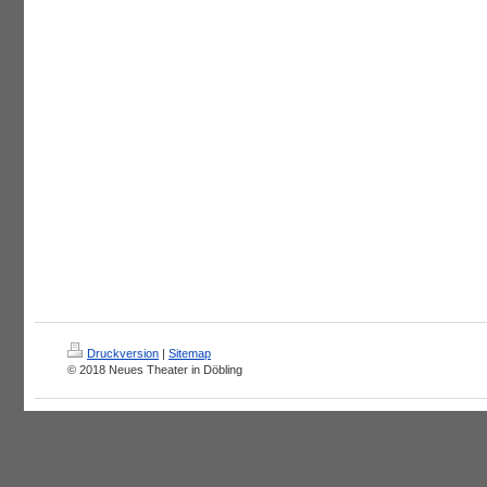
Druckversion
|
Sitemap
© 2018 Neues Theater in Döbling