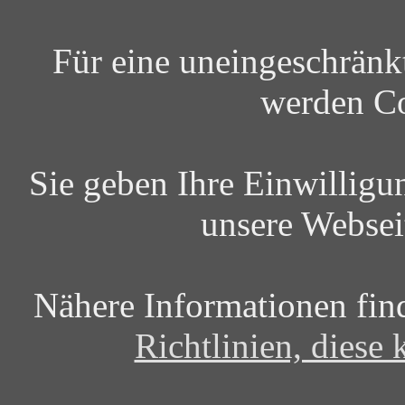
Für eine uneingeschrän
werden Co
Sie geben Ihre Einwilligu
unsere Websei
Nähere Informationen fin
Richtlinien, diese 