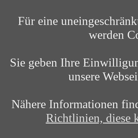
Für eine uneingeschrän
werden Co
Sie geben Ihre Einwilligu
unsere Websei
Nähere Informationen fin
Richtlinien, diese 