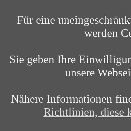
Für eine uneingeschrän
werden Co
Sie geben Ihre Einwilligu
unsere Websei
Nähere Informationen fin
Richtlinien, diese 