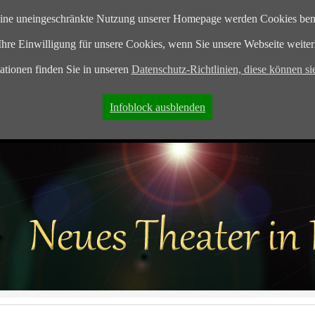
eine uneingeschränkte Nutzung unserer Homepage werden Cookies benö
Ihre Einwilligung für unsere Cookies, wenn Sie unsere Webseite weiter
tionen finden Sie in unseren
Datenschutz-Richtlinien, diese können sie
Infoblock ausblenden