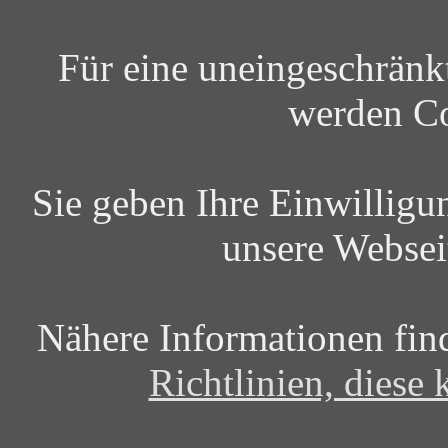
Für eine uneingeschrän
werden Co
Sie geben Ihre Einwilligu
unsere Websei
Nähere Informationen fin
Richtlinien, diese 